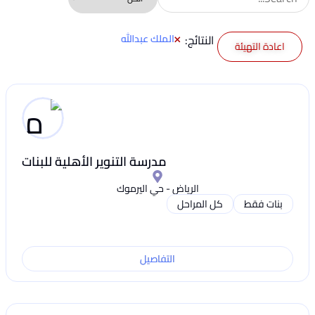
×
النتائج:
الملك عبدالله
اعادة التهيئة
مدرسة التنوير الأهلية للبنات
الرياض - حي اليرموك
بنات فقط
كل المراحل
التفاصيل