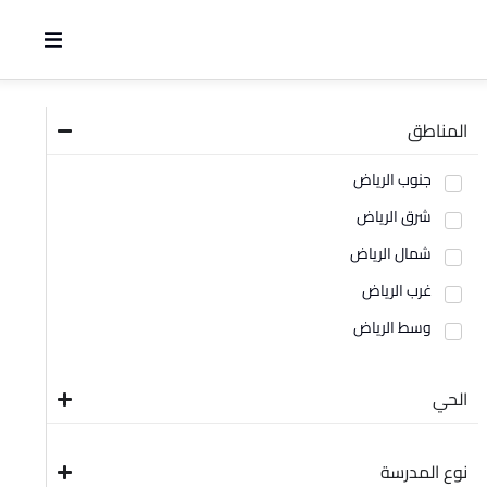
المناطق
جنوب الرياض
شرق الرياض
شمال الرياض
غرب الرياض
وسط الرياض
الحي
نوع المدرسة