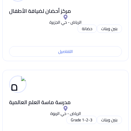
مركز أحضان لضيافة الأطفال
الرياض - حي الجزيرة
بنين وبنات
حضانة
التفاصيل
مدرسة ماسة العلم العالمية
الرياض - حي الربوة
بنين وبنات
Grade 1-2-3