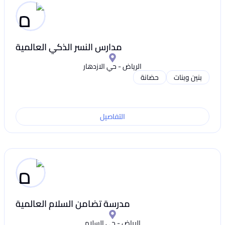
مدارس النسر الذكي العالمية
الرياض - حي الازدهار
بنين وبنات
حضانة
التفاصيل
مدرسة تضامن السلام العالمية
الرياض - حي السلام