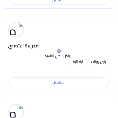
التفاصيل
مدرسة الشعبي
الرياض - حي النسيم
بنين وبنات
ابتدائية
التفاصيل