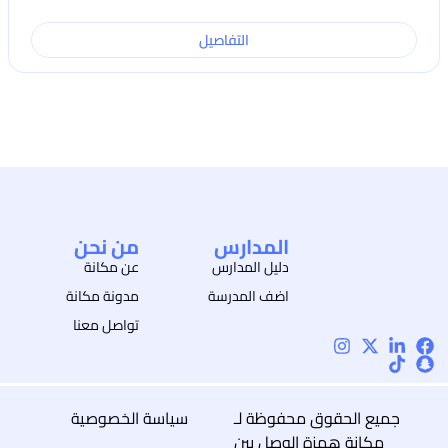
التفاصيل
المدارس
من نحن
دليل المدارس
عن مكانة
اضف المدرسة
مدونة مكانة
تواصل معنا
جميع الحقوق محفوظة لـ
سياسة الخصوصية
مكانة همزة الوصل بين