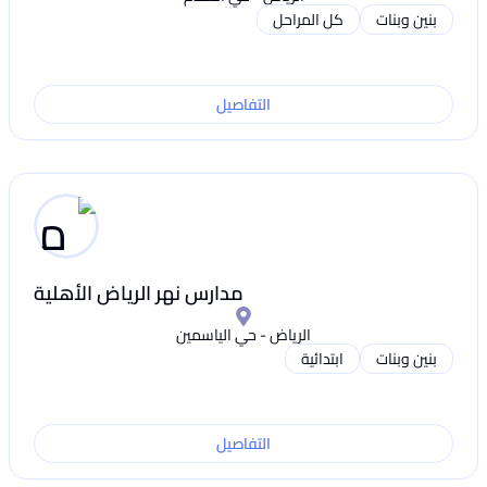
بنين وبنات
كل المراحل
التفاصيل
مدارس نهر الرياض الأهلية
الرياض - حي الياسمين
بنين وبنات
ابتدائية
التفاصيل