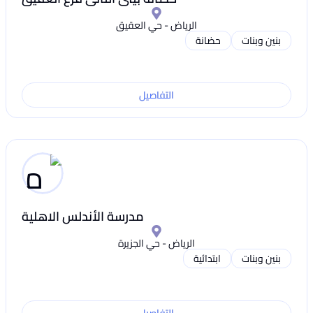
الرياض - حي العقيق
بنين وبنات
حضانة
التفاصيل
مدرسة الأندلس الاهلية
الرياض - حي الجزيرة
بنين وبنات
ابتدائية