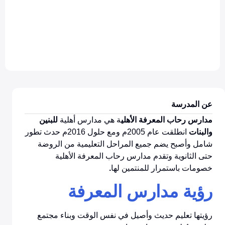
عن المدرسة
مدارس رحاب المعرفة الأهلي
ة هي مدارس أهلية
للبنين
والبنات
انطلقت عام 2005م ومع حلول 2016م حدث تطور
شامل وأصبح يضم جميع المراحل التعليمية من الروضة
حتى الثانوية وتقدم مدارس رحاب المعرفة الأهلية
خصومات باستمرار للمنتمين لها
.
رؤية مدارس المعرفة
رؤيتها تعليم حديث وأصيل في نفس الوقت وبناء مجتمع