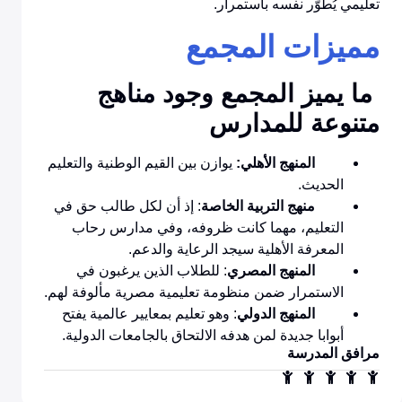
تعليمي يُطوّر نفسه باستمرار.
مميزات المجمع
ما يميز المجمع وجود مناهج
متنوعة للمدارس
المنهج الأهلي:
يوازن بين القيم الوطنية والتعليم
الحديث.
منهج التربية الخاصة
: إذ أن لكل طالب حق في
التعليم، مهما كانت ظروفه، وفي مدارس رحاب
المعرفة الأهلية سيجد الرعاية والدعم.
المنهج المصري
: للطلاب الذين يرغبون في
الاستمرار ضمن منظومة تعليمية مصرية مألوفة لهم.
المنهج الدولي
: وهو تعليم بمعايير عالمية يفتح
أبوابا جديدة لمن هدفه الالتحاق بالجامعات الدولية.
مرافق المدرسة