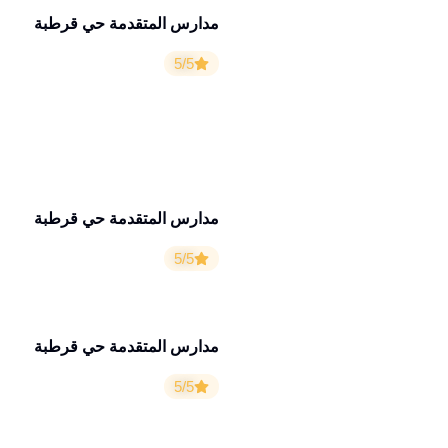
مدارس المتقدمة حي قرطبة
5/5
مدارس المتقدمة حي قرطبة
5/5
مدارس المتقدمة حي قرطبة
5/5