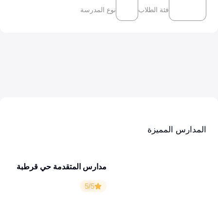
فئة الطلاب
نوع المدرسة
المدارس المميزة
مدارس المتقدمة حي قرطبة
5/5