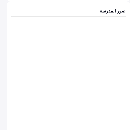
صور المدرسة