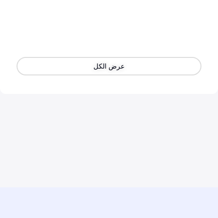
عرض الكل