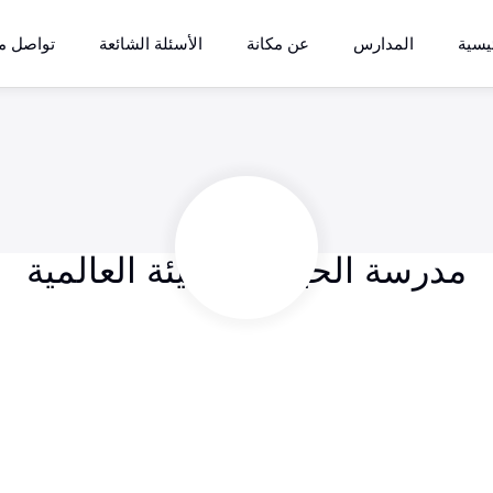
يسية
المدارس
عن مكانة
الأسئلة الشائعة
تواصل مع
مدرسة الحياة المضيئة العالمية