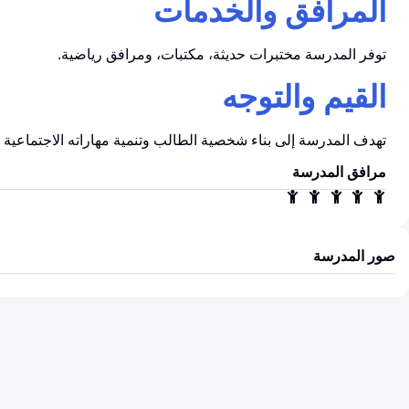
المرافق والخدمات
توفر المدرسة مختبرات حديثة، مكتبات، ومرافق رياضية.
القيم والتوجه
تهدف المدرسة إلى بناء شخصية الطالب وتنمية مهاراته الاجتماعية وا
مرافق المدرسة
صور المدرسة