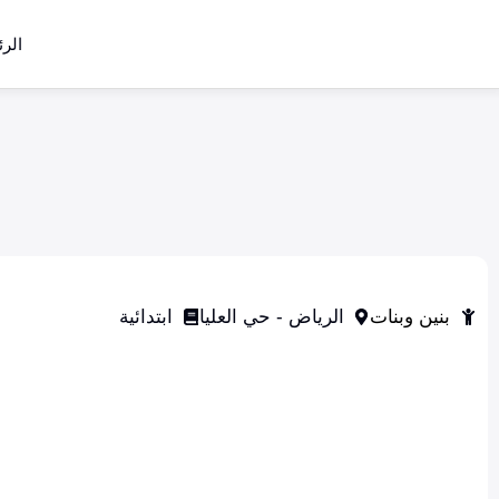
الرئ
بنين وبنات
الرياض - حي العليا
ابتدائية