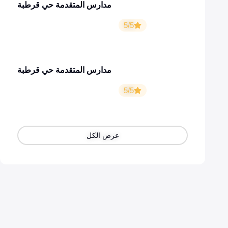
مدارس المتقدمة حي قرطبة
5/5
مدارس المتقدمة حي قرطبة
5/5
عرض الكل