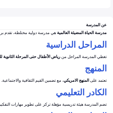
عن المدرسة
مدرسة الحياة المضيئة العالمية
هي مدرسة دولية مختلطة، تقدم برام
المراحل الدراسية
تغطي المدرسة المراحل من
رياض الأطفال حتى المرحلة الثانوية للب
المنهج
تعتمد على
المنهج الامريكي
، مع تضمين القيم الثقافية والاجتماعية.
الكادر التعليمي
تضم المدرسة هيئة تدريسية مؤهلة تركز على تطوير مهارات التفكير 