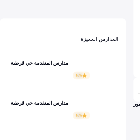
المدارس المميزة
مدارس المتقدمة حي قرطبة
5/5
مدارس المتقدمة حي قرطبة
مور
5/5