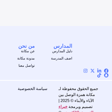
المدارس
من نحن
دليل المدارس
عن مكانة
اضف المدرسة
مدونة مكانة
تواصل معنا
جميع الحقوق محفوظة لـ
سياسة الخصوصية
مكانة همزة الوصل بين
الآباء والأبناء © 2025 |
تصميم وبرمجة
خبراء