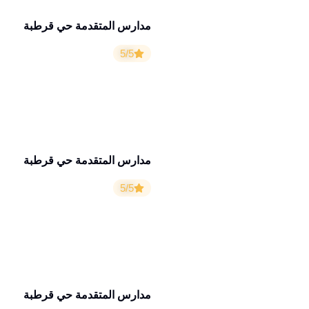
مدارس المتقدمة حي قرطبة
5/5
مدارس المتقدمة حي قرطبة
5/5
مدارس المتقدمة حي قرطبة