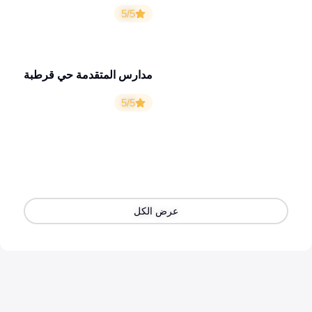
5/5
مدارس المتقدمة حي قرطبة
5/5
عرض الكل