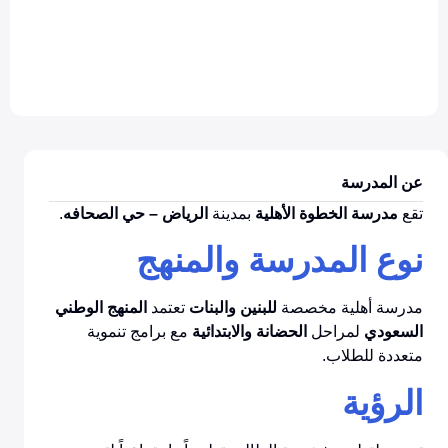
عن المدرسة
تقع
مدرسة الخطوة الأهلية
بمدينة
الرياض – حي الصحافه
.
نوع المدرسة والمنهج
مدرسة أهلية مخصصة
للبنين والبنات
تعتمد
المنهج الوطني
السعودي
لمراحل
الحضانة والابتدائية
مع برامج تنموية
متعددة للطلاب.
الرؤية