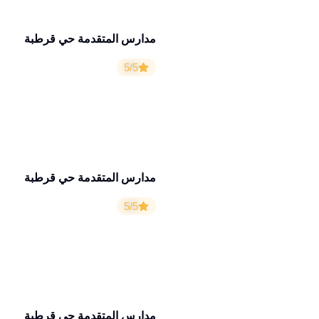
مدارس المتقدمة حي قرطبة
5/5
مدارس المتقدمة حي قرطبة
5/5
مدارس المتقدمة حي قرطبة