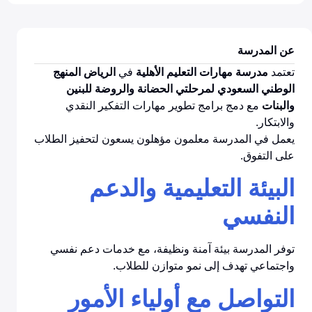
عن المدرسة
تعتمد
مدرسة مهارات التعليم الأهلية
في
الرياض المنهج
الوطني السعودي لمرحلتي الحضانة والروضة للبنين
والبنات
مع دمج برامج تطوير مهارات التفكير النقدي
والابتكار.
يعمل في المدرسة معلمون مؤهلون يسعون لتحفيز الطلاب
على التفوق.
البيئة التعليمية والدعم
النفسي
توفر المدرسة بيئة آمنة ونظيفة، مع خدمات دعم نفسي
واجتماعي تهدف إلى نمو متوازن للطلاب.
التواصل مع أولياء الأمور