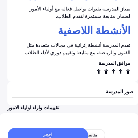
تمتاز المدرسة بقنوات تواصل فعالة مع أولياء الأمور
لضمان متابعة مستمرة لتقدم الطلاب.
الأنشطة اللاصفية
تقدم المدرسة أنشطة إثرائية في مجالات متعددة مثل
الفنون والرياضة، مع متابعة وتقييم دوري لأداء الطلاب.
مرافق المدرسة
صور المدرسة
تقييمات واراء اولياء الامور
احجز
متابعة