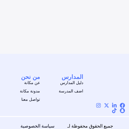
المدارس
من نحن
دليل المدارس
عن مكانة
اضف المدرسة
مدونة مكانة
تواصل معنا
جميع الحقوق محفوظة لـ
سياسة الخصوصية