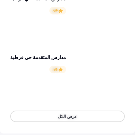
5/5
مدارس المتقدمة حي قرطبة
5/5
عرض الكل