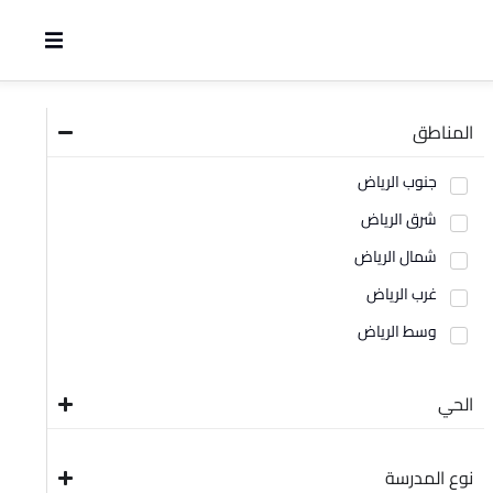
المناطق
جنوب الرياض
شرق الرياض
شمال الرياض
غرب الرياض
وسط الرياض
الحي
نوع المدرسة