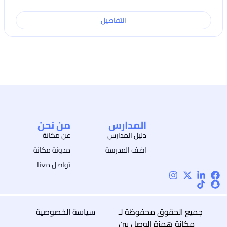
التفاصيل
المدارس
من نحن
دليل المدارس
عن مكانة
اضف المدرسة
مدونة مكانة
تواصل معنا
جميع الحقوق محفوظة لـ
سياسة الخصوصية
مكانة همزة الوصل بين