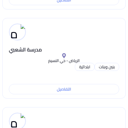
التفاصيل
مدرسة الشعبي
الرياض - حي النسيم
بنين وبنات
ابتدائية
التفاصيل