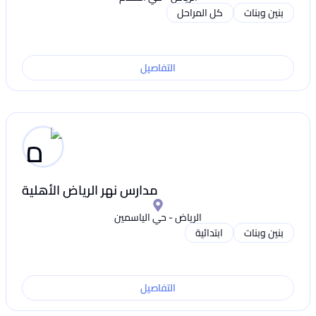
بنين وبنات
كل المراحل
التفاصيل
مدارس نهر الرياض الأهلية
الرياض - حي الياسمين
بنين وبنات
ابتدائية
التفاصيل