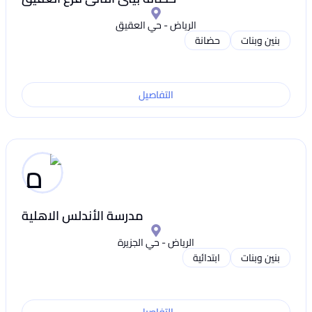
الرياض - حي العقيق
بنين وبنات
حضانة
التفاصيل
مدرسة الأندلس الاهلية
الرياض - حي الجزيرة
بنين وبنات
ابتدائية