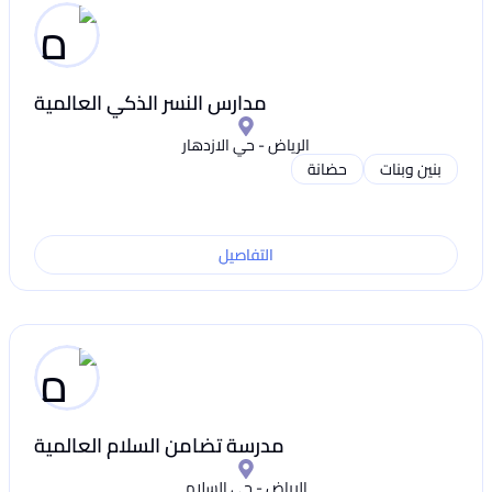
مدارس النسر الذكي العالمية
الرياض - حي الازدهار
بنين وبنات
حضانة
التفاصيل
مدرسة تضامن السلام العالمية
الرياض - حي السلام