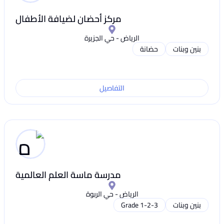
مركز أحضان لضيافة الأطفال
الرياض - حي الجزيرة
بنين وبنات
حضانة
التفاصيل
مدرسة ماسة العلم العالمية
الرياض - حي الربوة
بنين وبنات
Grade 1-2-3